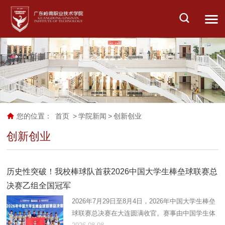
您的位置：
首页
>
学院新闻
>
创新创业
创新创业
历史性突破！我校棒球队首获2026中国大学生棒垒球联赛总
决赛乙组全国冠军
2026年7月29日至8月4日，2026年中国大学生棒垒
球联赛总决赛在大连圆满收官。赛事由中国学生体