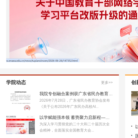
学院动态
创
更多>>
我院专创融合案例获广东省民办教育…
2026年7月28日，广东省民办教育协会发布
《关于公布2026年广东民办高校AI...
以学赋能强本领 蓄势聚力启新程—…
为深入学习贯彻党的二十大和二十届历次全
会精神，全面落实全国教育大会...