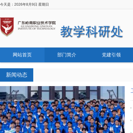
今天是：
2026年8月9日 星期日
网站首页
部门简介
党建引领
新闻动态