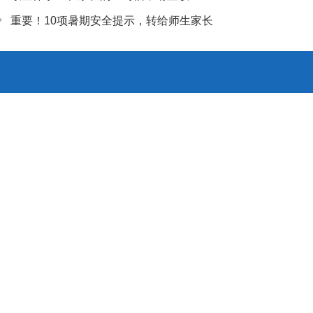
重要！10项暑期安全提示，转给师生家长