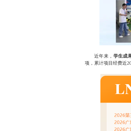
近年来，
学生成
项，累计项目经费近2