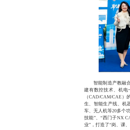
智能制造产教融合
建有数控技术、机电
（CAD/CAM/C
生、智能生产线、机
车、无人机等20多个
技能”、“西门子NX 
业”，打造了“岗、课