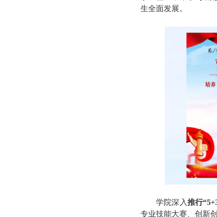
生全面发展。
学院深入
推行“5
专业技能大赛、创新