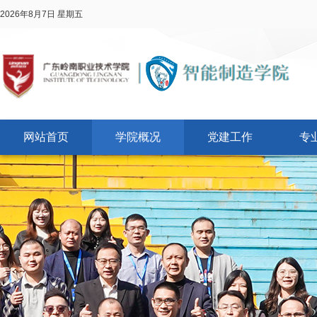
2026年8月7日 星期五
网站首页
学院概况
党建工作
专