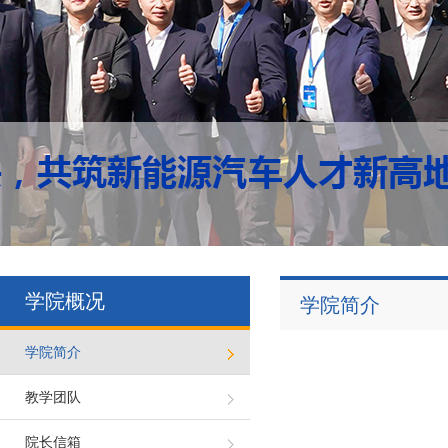
学院概况
学院简介
学院简介
教学团队
院长信箱