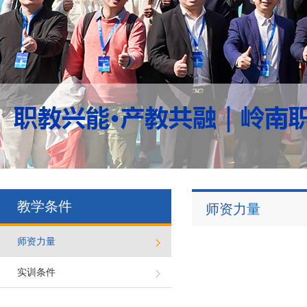
教学条件
师资力量
师资力量
实训条件