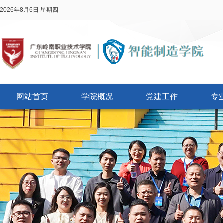
2026年8月6日 星期四
网站首页
学院概况
党建工作
专