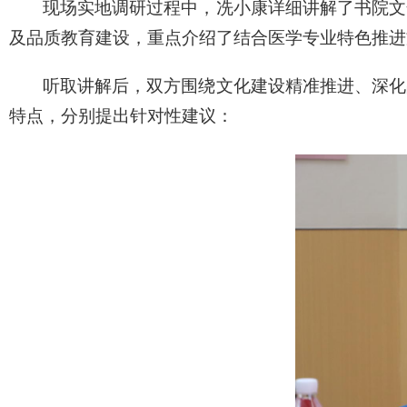
现场实地调研过程中，冼小康详细讲解了书院文
及品质教育建设，重点介绍了结合医学专业特色推进
听取讲解后，双方围绕文化建设精准推进、深化
特点，分别提出针对性建议：