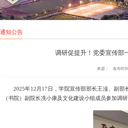
通知公告
调研促提升！党委宣传部
来源：
发布时间：2
2025年12月17日，学院宣传部部长王淦、
（书院）副院长冼小康及文化建设小组成员参加调研