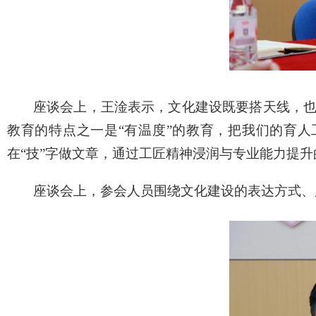
座谈会上，王淦表示，文化建设既要搭天线，
教育的特点之一是“有温度”的教育，把我们的育
在“技”字做文章，通过工匠精神浸润与专业能力提
座谈会上，参会人员围绕文化建设的表达方式、