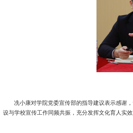
冼小康对学院党委宣传部的指导建议表示感谢，
设与学校宣传工作同频共振，充分发挥文化育人实效