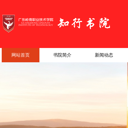
网站首页
书院简介
新闻动态
|
|
|