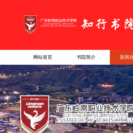
网站首页
书院简介
新闻
|
|