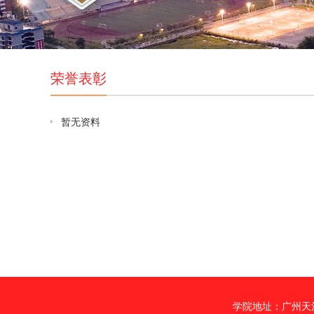
荣誉表彰
暂无资料
学院地址：广州天河