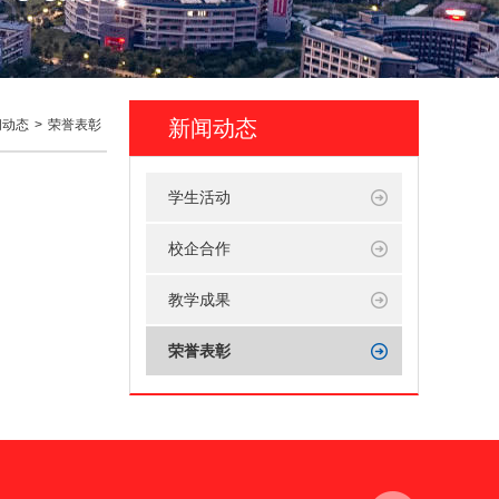
新闻动态
闻动态
>
荣誉表彰
学生活动
校企合作
教学成果
荣誉表彰