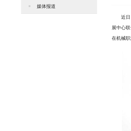
媒体报道
近日
展中心联
在机械职