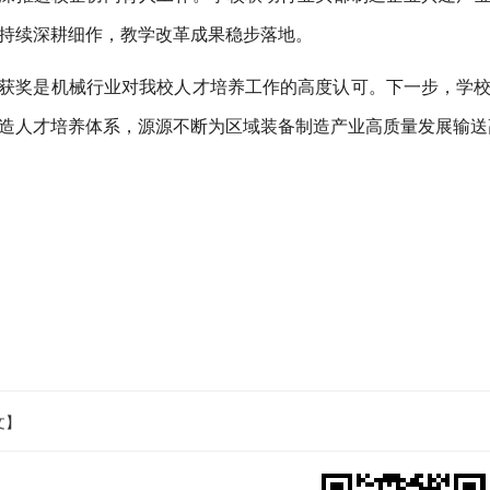
持续深耕细作，教学改革成果稳步落地。
获奖是机械行业对我校人才培养工作的高度认可。下一步，学
造人才培养体系，源源不断为区域装备制造产业高质量发展输送
文】