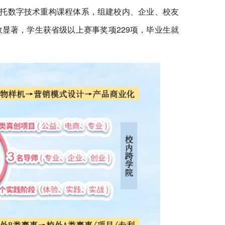
依托数字技术重构课程体系，组建校内、企业、校友
显著，学生获省级以上赛事奖项229项，毕业生就