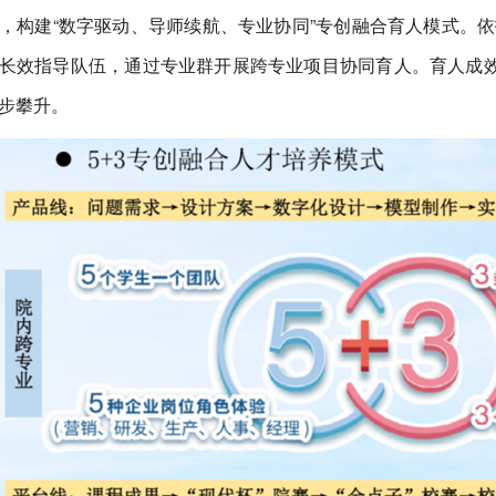
，构建“数字驱动、导师续航、专业协同”专创融合育人模式。
长效指导队伍，通过专业群开展跨专业项目协同育人。育人成效
步攀升。