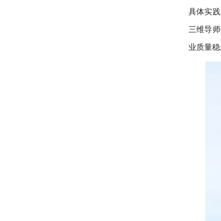
具体实践
三维导师
业质量稳