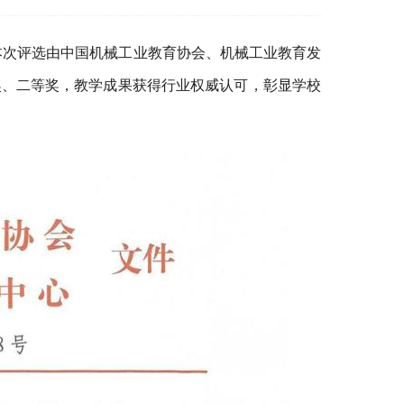
本次评选由中国机械工业教育协会、机械工业教育发
奖、二等奖，教学成果获得行业权威认可，彰显学校