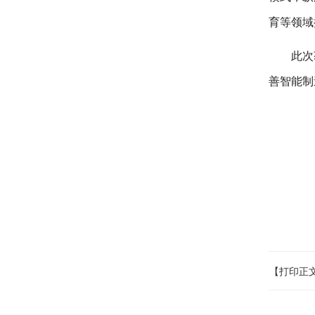
育等领域
此次
善智能制
【打印正