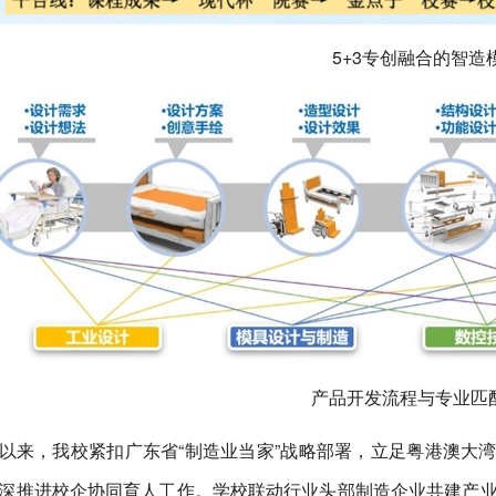
5+3专创融合的智造
产品开发流程与专业匹
以来，我校紧扣广东省“制造业当家”战略部署，立足粤港澳大湾区
深推进校企协同育人工作。学校联动行业头部制造企业共建产