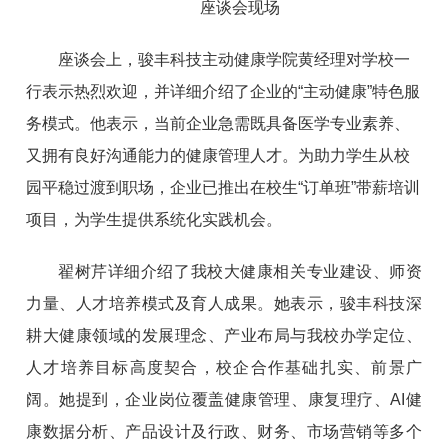
座谈会现场
座谈会上，骏丰科技主动健康学院黄经理对学校一
行表示热烈欢迎，并详细介绍了企业的“主动健康”特色服
务模式。他表示，当前企业急需既具备医学专业素养、
又拥有良好沟通能力的健康管理人才。为助力学生从校
园平稳过渡到职场，企业已推出在校生“订单班”带薪培训
项目，为学生提供系统化实践机会。
翟树芹详细介绍了我校大健康相关专业建设、师资
力量、人才培养模式及育人成果。她表示，骏丰科技深
耕大健康领域的发展理念、产业布局与我校办学定位、
人才培养目标高度契合，校企合作基础扎实、前景广
阔。她提到，企业岗位覆盖健康管理、康复理疗、AI健
康数据分析、产品设计及行政、财务、市场营销等多个