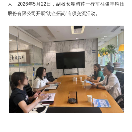
人，2026年5月22日，副校长翟树芹一行前往骏丰科技
股份有限公司开展“访企拓岗”专项交流活动。