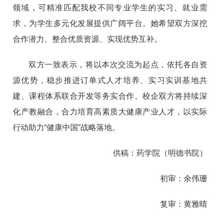
领域，可精准匹配我校不同专业学生的实习、就业需
求，为学生多元化发展提供广阔平台。她希望双方深挖
合作潜力、整合优质资源、实现优势互补。
双方一致表示，将以本次交流为起点，依托各自资
源优势，稳步推进订单式人才培养、实习实训基地共
建、课程体系联合开发等务实合作。校企双方将持续深
化产教融合，合力培育高素质大健康产业人才，以实际
行动助力“健康中国”战略落地。
供稿：药学院（明德书院）
初审：余伟珊
复审：黄雅晴