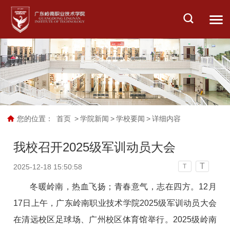
您的位置：
首页
>
学院新闻
>
学校要闻
>
详细内容
我校召开2025级军训动员大会
T
2025-12-18 15:50:58
T
冬暖岭南，热血飞扬；青春意气，志在四方。12月
17日上午，广东岭南职业技术学院2025级军训动员大会
在清远校区足球场、广州校区体育馆举行。2025级岭南