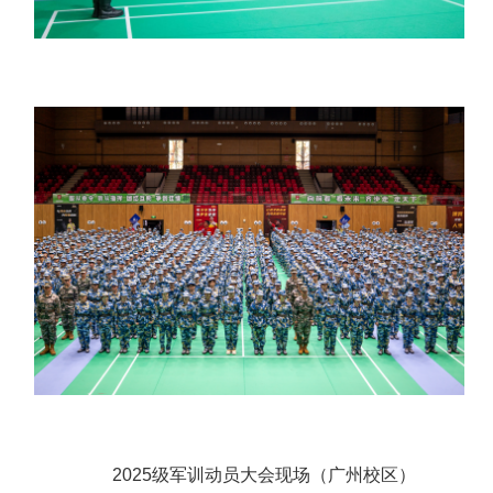
2025级军训动员大会现场
（广州校区）