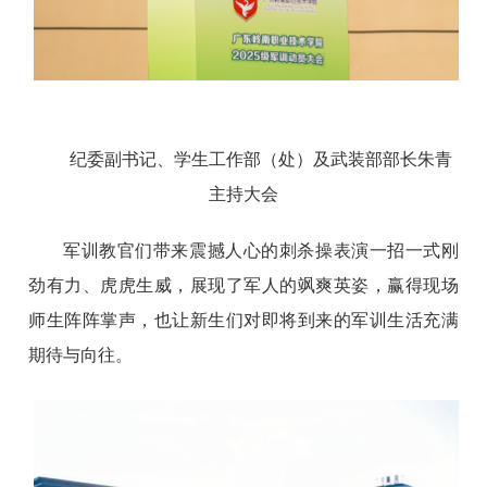
纪委副书记、学生工作部（处）及武装部部长朱青
主持大会
军训教官们带来震撼人心的刺杀操表演一招一式刚
劲有力、虎虎生威，展现了军人的飒爽英姿，赢得现场
师生阵阵掌声，也让新生们对即将到来的军训生活充满
期待与向往。