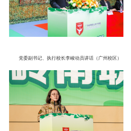
党委副书记、执行校长李峻动员讲话（广州校区）