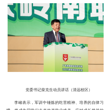
党委书记柴克生动员讲话（清远校区）
李峻表示，军训中锤炼的吃苦精神、培养的自律习