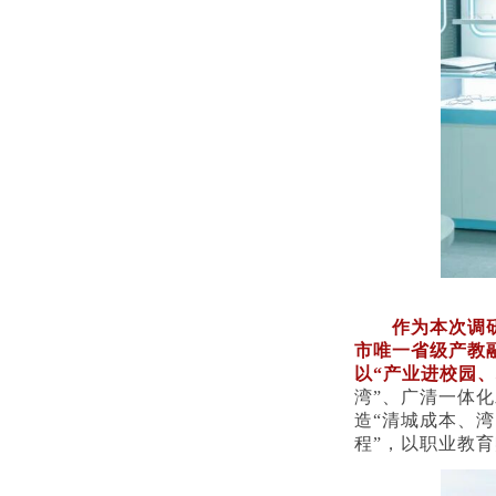
作为本次调
市唯一省级产教融
以“产业进校园
湾”、广清一体
造“清城成本、
程”，以职业教