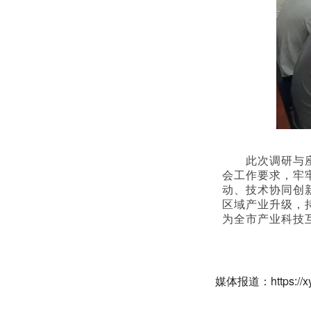
此次调研与
会工作要求，牢
动、技术协同创
区域产业升级，
为全市产业科技
媒体报道：https://xyh.