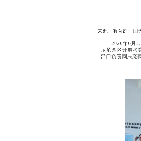
来源：教育部中国
2026年
示范园区开展考
部门负责同志陪