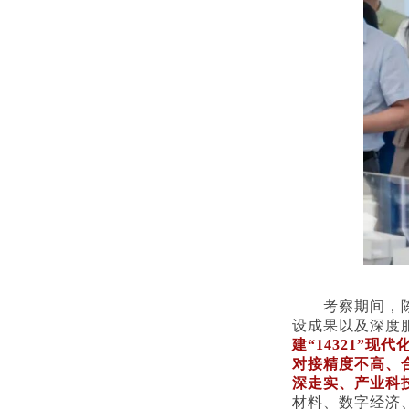
考察期间，
设成果以及深度
建“14321”
对接精度不高、
深走实、产业科
材料、数字经济