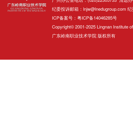
纪委投诉邮箱：lnjw@lnedugroup.com 纪
ICP备案号：
粤ICP备14046285号
Copyright© 2001-2025 Lingnan Institute o
广东岭南职业技术学院 版权所有