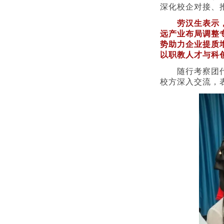
深化校企对接、
劳汉生表示
远产业布局调整
势助力企业提质
以职教人才与科
随行考察团
校方深入交流，