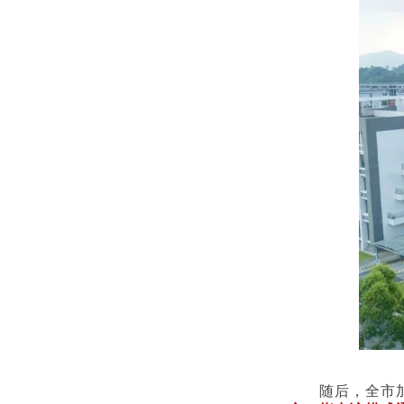
随后，全市