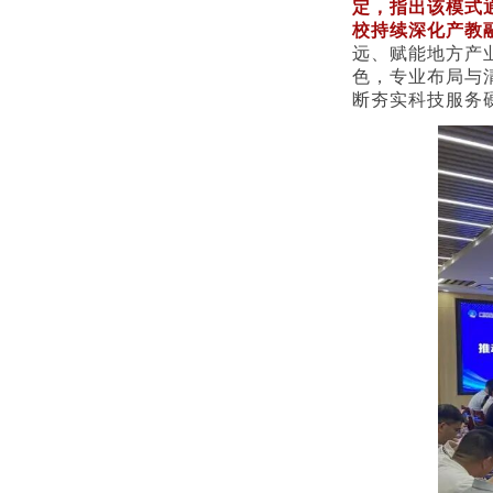
定，指出该模式
校持续深化产教
远、赋能地方产
色，专业布局与清
断夯实科技服务