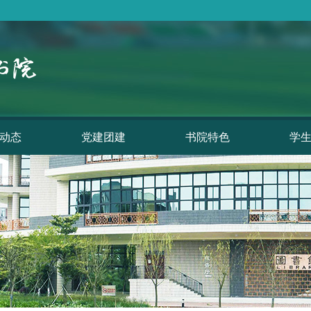
动态
党建团建
书院特色
学