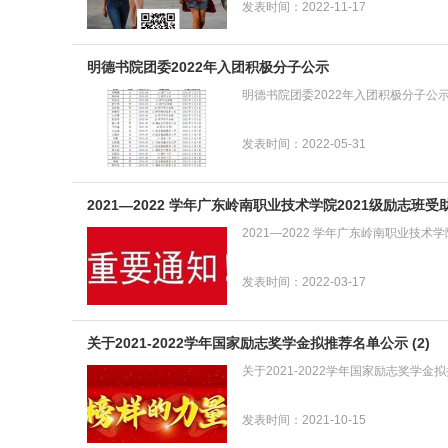
发表时间：2022-11-17
明德书院团委2022年入团积极分子公示
明德书院团委2022年入团积极分子公
发表时间：2022-05-31
2021—2022 学年广东岭南职业技术学院2021级励志班
2021—2022 学年广东岭南职业技
发表时间：2022-03-17
关于2021-2022学年国家励志奖学金拟推荐名单公示 (2)
关于2021-2022学年国家励志奖学金
发表时间：2021-10-15