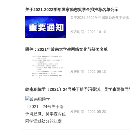
关于2021-2022学年国家励志奖学金拟推荐名单公示
关于2021-2022学年国家励志奖学金
发表时间：2021-10-10
附件：2021年岭南大学生网络文化节获奖名单
发表时间：2021-06-10
岭南职院学〔2021〕24号关于给予冯昱淇、吴学森两位
发表时间：2021-05-20