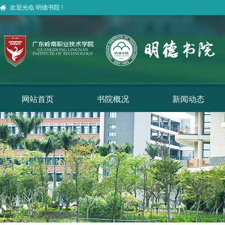
欢迎光临 明德书院 !
网站首页
书院概况
新闻动态