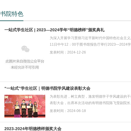
书院特色
一站式学生社区 | 2023—2024学年“明德榜样”颁奖典礼
为深入开展学习贯彻习近平新时代中国特色社会主义
11日中午12：00于图书馆报告厅举行2023—2024学
发表时间：2024-12-26
“一站式”学生社区｜明德书院学风建设表彰大会
为表彰先进，树立典型，激发明德学子学风建设的干劲
表彰大会，出席本次活动的有明德书院陈飞莹副院长、
发表时间：2024-06-18
2023-2024年明德榜样颁奖大会