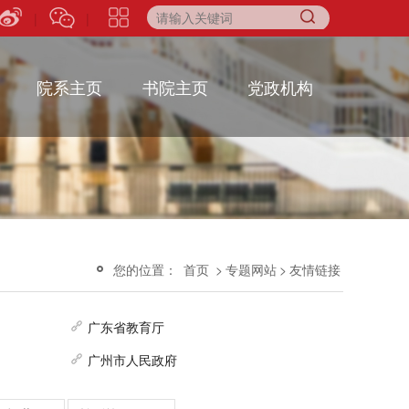
|
|
院系主页
书院主页
党政机构
您的位置：
首页
>
专题网站
>
友情链接
广东省教育厅
广州市人民政府