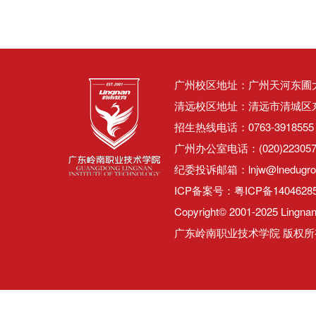
广州校区地址：广州天河东圃大观
清远校区地址：清远市清城区东城
招生热线电话：0763-3918555 0
广州办公室电话：(020)22305
纪委投诉邮箱：lnjw@lnedugro
ICP备案号：
粤ICP备1404628
Copyright© 2001-2025 Lingnan 
广东岭南职业技术学院 版权所