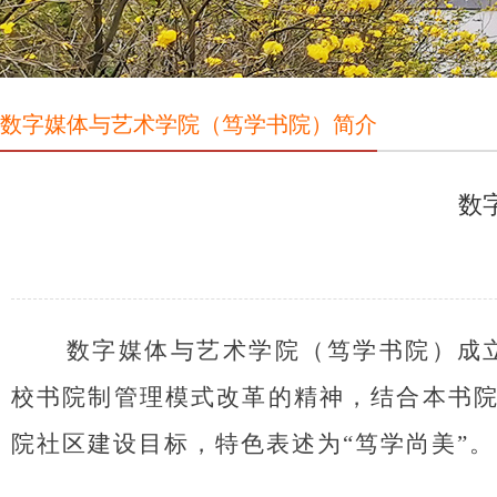
​数字媒体与艺术学院（笃学书院）简介
​
数字媒体与艺术学院（笃学书院）
成
校书院制管理模式改革的精神，结合本书院
院社区建设目标，特色表述为“笃
学尚美”。