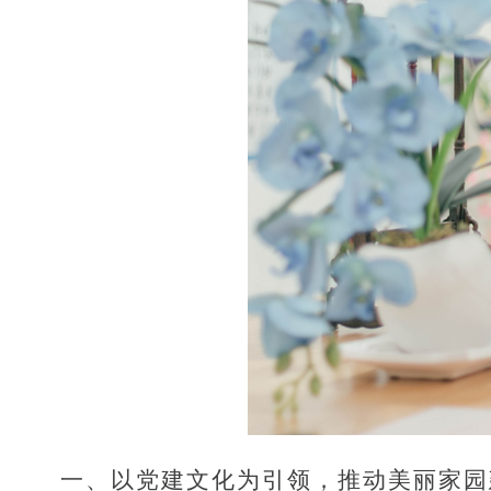
一、以党建文化为引领，推动美丽家园