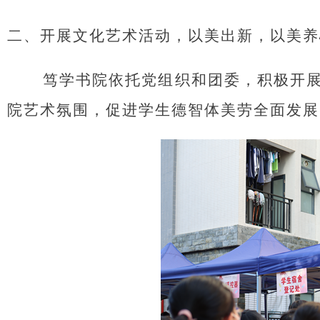
二、开展文化艺术活动，以美出新，以美养
笃学书院依托党组织和团委，积极开
院艺术氛围，促进学生德智体美劳全面发展