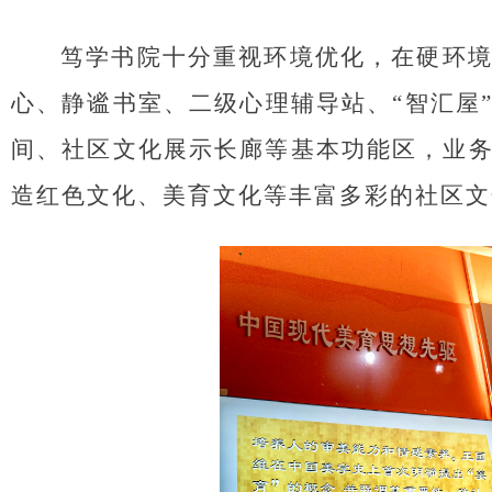
笃学书院十分重视环境优化，在硬环
心、静谧书室、二级心理辅导站、“智汇屋
间、社区文化展示长廊等基本功能区，业
造红色文化、美育文化等丰富多彩的社区文