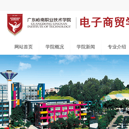
网站首页
学院概况
学院新闻
专业介绍