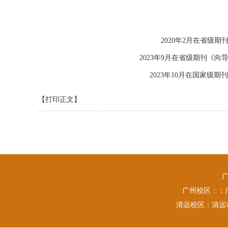
2020年2月在省级
2023年9月在省级期刊《
2023年10月在国家级
【打印正文】
广州校区：：广
清远校区：清远市