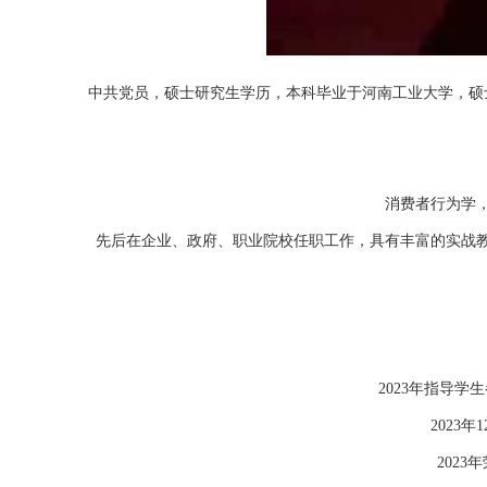
中共党员，硕士研究生学历，本科毕业于河南工业大学，硕
消费者行为学
先后在企业、政府、职业院校任职工作，具有丰富的实战
2023年指导
2023
202