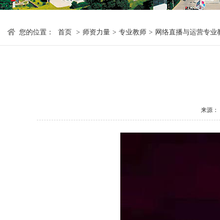
您的位置：
首页
>
师资力量
>
专业教师
>
网络直播与运营专业
来源：