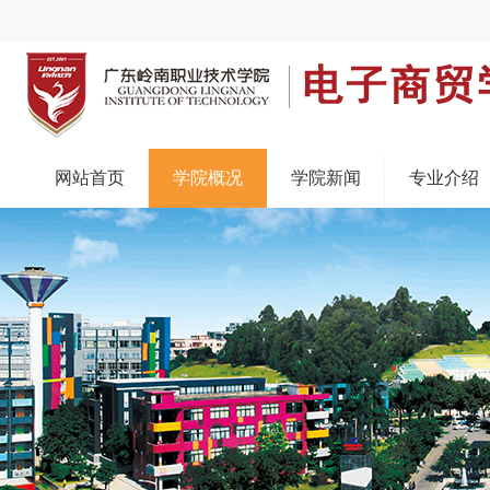
网站首页
学院概况
学院新闻
专业介绍