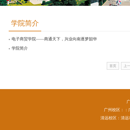
学院简介
电子商贸学院——商通天下，兴业向南逐梦韶华
学院简介
首页
上
广州校区：：广
清远校区：清远市