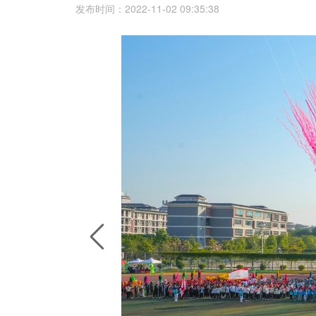
发布时间：2022-11-02 09:35:38