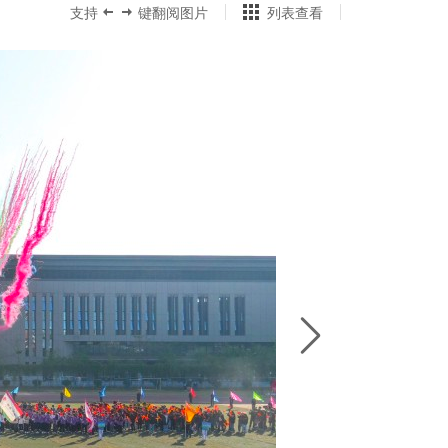
支持
键翻阅图片
列表查看