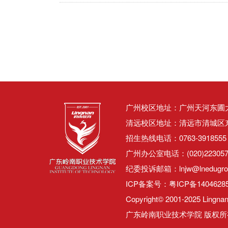
广州校区地址：广州天河东圃大观
清远校区地址：清远市清城区东城
招生热线电话：0763-3918555 0
广州办公室电话：(020)22305
纪委投诉邮箱：lnjw@lnedugro
ICP备案号：
粤ICP备1404628
Copyright© 2001-2025 Lingnan 
广东岭南职业技术学院 版权所