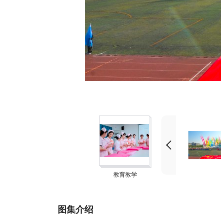
教育教学
图集介绍