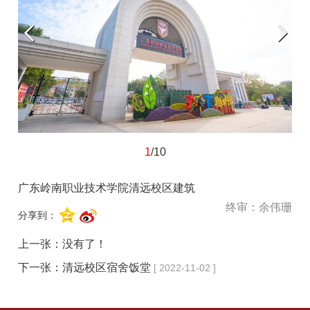
1
/10
广东岭南职业技术学院清远校区建筑
终审：余伟珊
分享到：
上一张：没有了！
下一张：
清远校区宿舍饭堂
[ 2022-11-02 ]