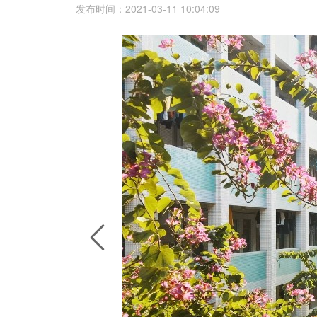
发布时间：2021-03-11 10:04:09