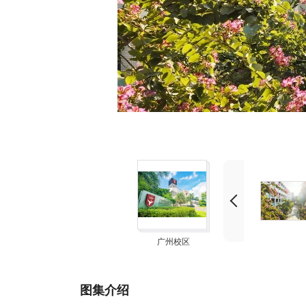
广州校区
图集介绍