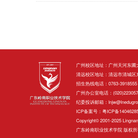
广州校区地址：广州天河东圃大观
清远校区地址：清远市清城区东城
招生热线电话：0763-3918555 0
广州办公室电话：(020)22305
纪委投诉邮箱：lnjw@lnedugro
ICP备案号：
粤ICP备1404628
Copyright© 2001-2025 Lingnan 
广东岭南职业技术学院 版权所