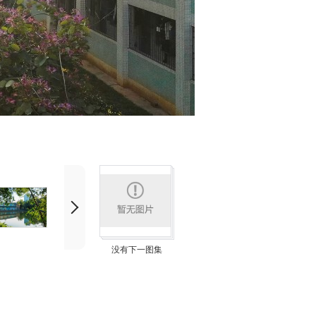
没有下一图集