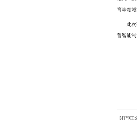
育等领域
此次
善智能制
【打印正