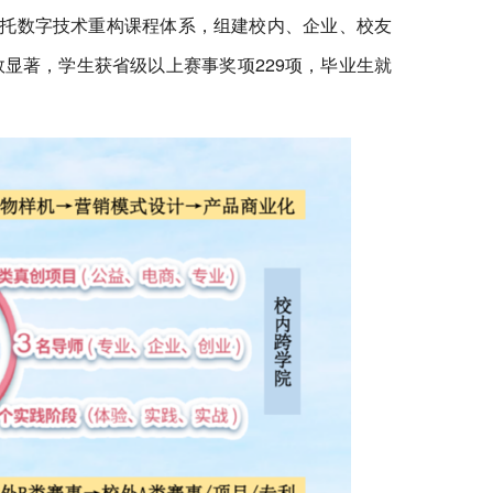
依托数字技术重构课程体系，组建校内、企业、校友
显著，学生获省级以上赛事奖项229项，毕业生就