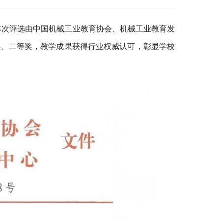
本次评选由中国机械工业教育协会、机械工业教育发
奖、二等奖，教学成果获得行业权威认可，彰显学校