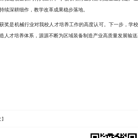
持续深耕细作，教学改革成果稳步落地。
获奖是机械行业对我校人才培养工作的高度认可。下一步，学
造人才培养体系，源源不断为区域装备制造产业高质量发展输送
文】