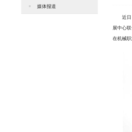
媒体报道
近日
展中心联
在机械职