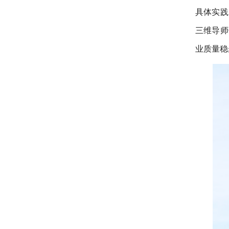
具体实践
三维导师
业质量稳