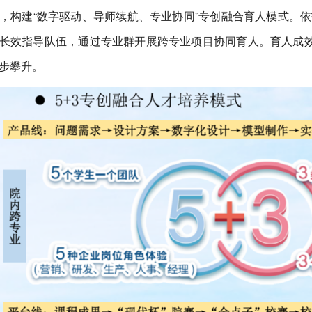
，构建“数字驱动、导师续航、专业协同”专创融合育人模式。
长效指导队伍，通过专业群开展跨专业项目协同育人。育人成效
步攀升。