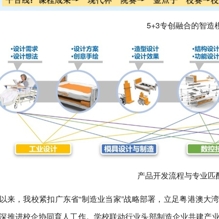
5+3专创融合的智造
产品开发流程与专业匹
以来，我校紧扣广东省“制造业当家”战略部署，立足粤港澳大湾区
深推进校企协同育人工作。学校联动行业头部制造企业共建产