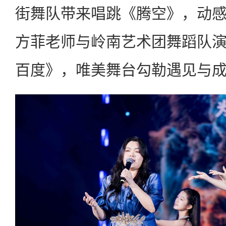
街舞队带来唱跳《腾空》，动
方菲老师与岭南艺术团舞蹈队
百度》，唯美舞台勾勒遇见与