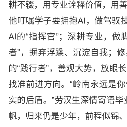
耕不辍，用专业诠释价值，用
他叮嘱学子要拥抱AI，做驾驭技
AI的“指挥官”；深耕专业，做
者”，摒弃浮躁、沉淀自我；
的“践行者”，善观大势，放眼
找准前进方向。“岭南永远是
实的后盾。”劳汉生深情寄语毕
帆，归来仍是少年，前程似锦