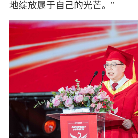
地绽放属于自己的光芒。”