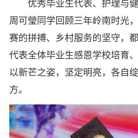
优秀毕业生代表、护理与健
周可瑩同学回顾三年岭南时光
赛的拼搏、乡村服务的坚守，
代表全体毕业生感恩学校培育
以新芒之姿，坚定明亮，各自
方。