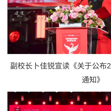
副校长卜佳锐宣读《关于公布2
通知》