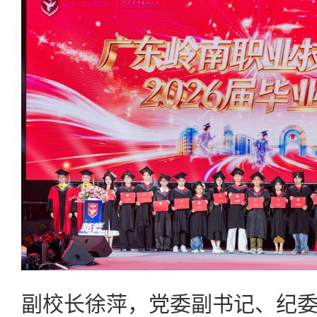
副校长徐萍，党委副书记、纪