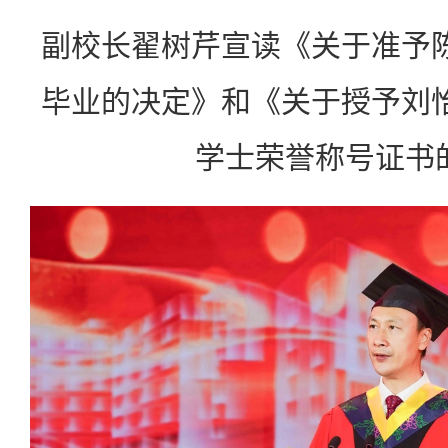
副校长翟树芹宣读《关于准予陈
毕业的决定》和《关于授予刘怡
学士荣誉称号证书