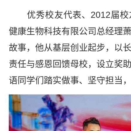
优秀校友代表、2012届校
健康生物科技有限公司总经理
故事，他从基层创业起步，以
责任与感恩回馈母校，设立奖
语同学们踏实做事、坚守担当