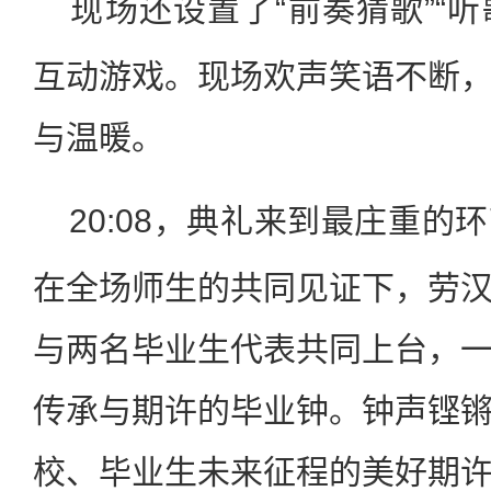
现场还设置了“前奏猜歌”“听
互动游戏。现场欢声笑语不断
与温暖。
20:08，典礼来到最庄重的
在全场师生的共同见证下，劳
与两名毕业生代表共同上台，
传承与期许的毕业钟。钟声铿
校、毕业生未来征程的美好期