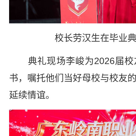
校长劳汉生在毕业
典礼现场李峻为2026届校
书，嘱托他们当好母校与校友
延续情谊。