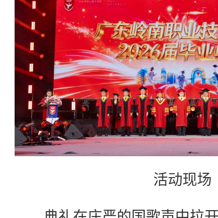
活动现场
典礼在庄严的国歌声中拉开