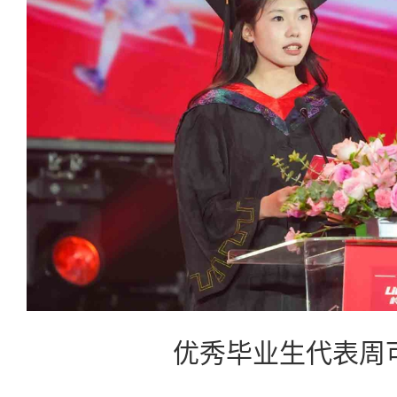
优秀毕业生代表周