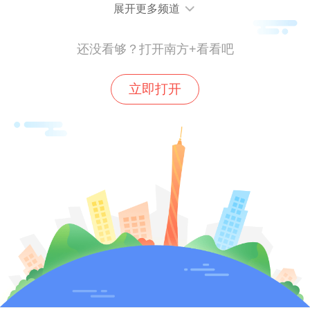
展开更多频道
还没看够？打开南方+看看吧
立即打开
代表团参观萱素南他皇家大学校园及附属中
学
在机器人实操课堂上，学生们娴熟的动手能