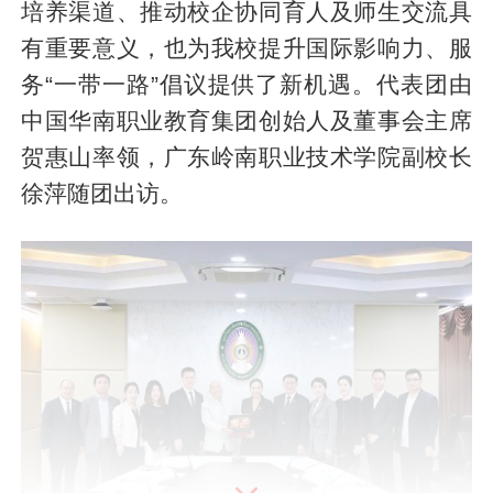
培养渠道、推动校企协同育人及师生交流具
有重要意义，也为我校提升国际影响力、服
务“一带一路”倡议提供了新机遇。代表团由
中国华南职业教育集团创始人及董事会主席
贺惠山率领，广东岭南职业技术学院副校长
徐萍随团出访。