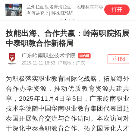
兰州拉面改名青海拉面，地理标志商标
打开
有何讲究？| 哆来咪“法”
技能出海、合作共赢：岭南职院拓展
中泰职教合作新格局
广东岭南职业技术学院
+订阅
2025-11-11 16:53
IP属地：广东
为积极落实职业教育国际化战略，拓展海外
合作办学资源，推动优质教育资源共建共
享，2025年11月4日至5日，广东岭南职业
技术学院随中国华南职业教育集团代表团赴
泰国开展教育交流与合作访问。本次访问对
于深化中泰高职教育合作、拓宽国际化人才